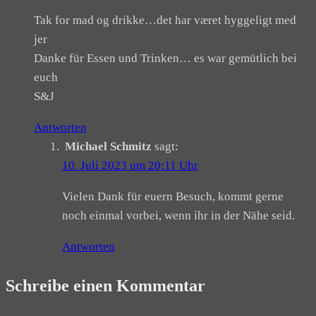
Tak for mad og drikke…det har været hyggeligt med
jer
Danke für Essen und Trinken… es war gemütlich bei
euch
S&J
Antworten
Michael Schmitz
sagt:
10. Juli 2023 um 20:11 Uhr
Vielen Dank für euern Besuch, kommt gerne
noch einmal vorbei, wenn ihr in der Nähe seid.
Antworten
Schreibe einen Kommentar