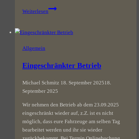
Rückblick
Weiterlesen
Schau&Klöntag
11/2023
Allgemein
Eingeschränkter Betrieb
Michael Schmitz
18. September 2025
18.
September 2025
Wir nehmen den Betrieb ab dem 23.09.2025
eingeschränkt wieder auf, z.Z. ist es nicht
möglich, dass eure Fahrzeuge am selben Tag
bearbeitet werden und ihr sie wieder
zurückbekommt. Bei Termin Onlinebuchung