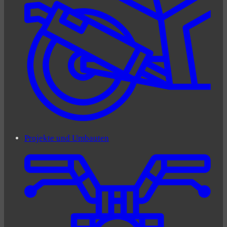
Projekte und Umbauten