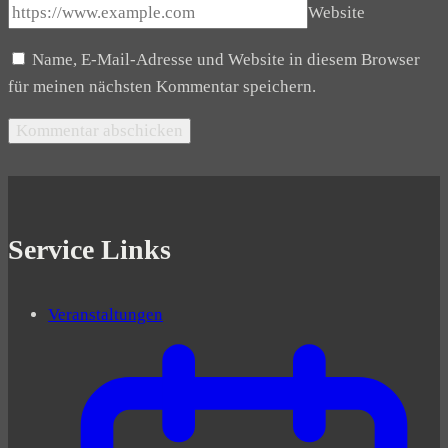
Website
Name, E-Mail-Adresse und Website in diesem Browser
für meinen nächsten Kommentar speichern.
Service Links
Veranstaltungen