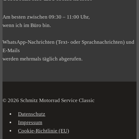
Am besten zwischen 09:30 – 11:00 Uhr,
wenn ich im Büro bin.
WhatsApp-Nachrichten (Text- oder Sprachnachrichten) und
E-Mails
werden mehrmals täglich abgerufen.
© 2026 Schmitz Motorrad Service Classic
Datenschutz
Impressum
Cookie-Richtlinie (EU)