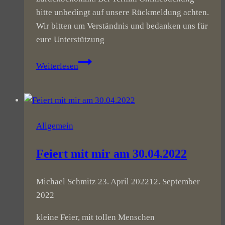
bitte unbedingt auf unsere Rückmeldung achten.
Wir bitten um Verständnis und bedanken uns für
eure Unterstützung
Eingeschränkter
Weiterlesen
Betrieb
Allgemein
Feiert mit mir am 30.04.2022
Michael Schmitz
23. April 2022
12. September
2022
kleine Feier, mit tollen Menschen