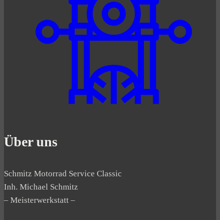
Über uns
Schmitz Motorrad Service Classic
Inh. Michael Schmitz
– Meisterwerkstatt –