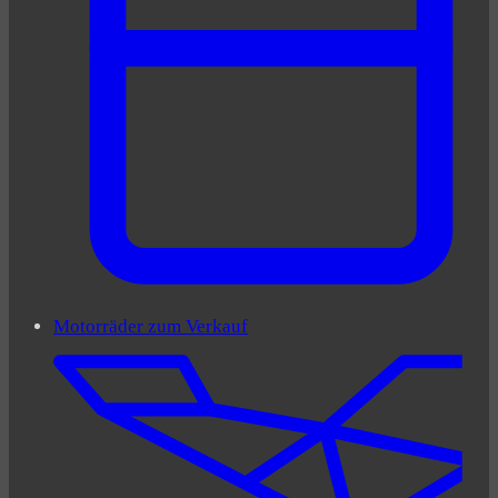
Motorräder zum Verkauf