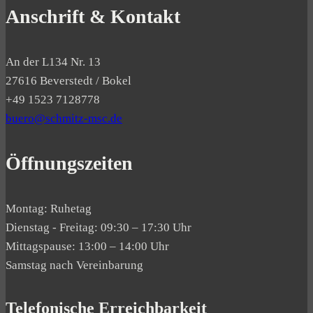
Anschrift & Kontakt
An der L134 Nr. 13
27616 Beverstedt / Bokel
+49 1523 7128778
buero@schmitz-msc.de
Öffnungszeiten
Montag: Ruhetag
Dienstag - Freitag: 09:30 – 17:30 Uhr
Mittagspause: 13:00 – 14:00 Uhr
Samstag nach Vereinbarung
Telefonische Erreichbarkeit