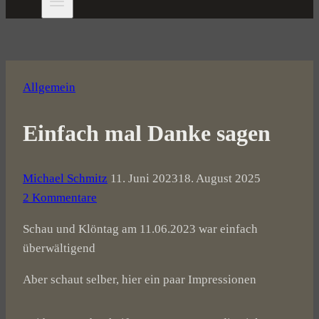
Allgemein
Einfach mal Danke sagen
Michael Schmitz
11. Juni 2023
18. August 2025
2 Kommentare
Schau und Klöntag am 11.06.2023 war einfach
überwältigend
Aber schaut selber, hier ein paar Impressionen