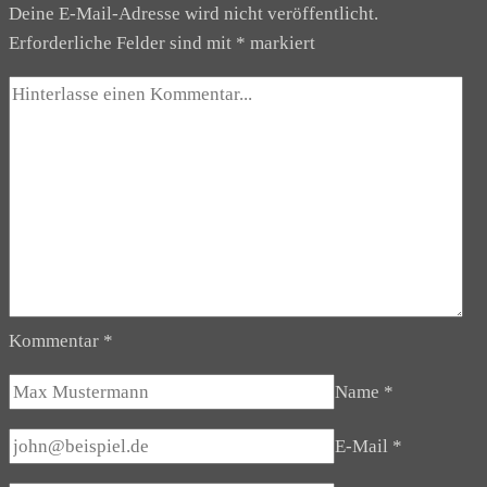
Deine E-Mail-Adresse wird nicht veröffentlicht.
Erforderliche Felder sind mit
*
markiert
Kommentar
*
Name
*
E-Mail
*