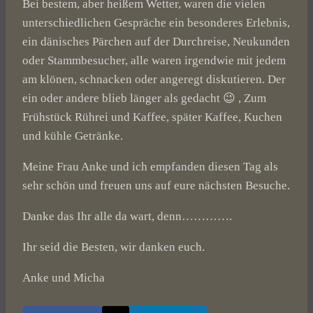
Bei bestem, aber heißem Wetter, waren die vielen
unterschiedlichen Gespräche ein besonderes Erlebnis,
ein dänisches Pärchen auf der Durchreise, Neukunden
oder Stammbesucher, alle waren irgendwie mit jedem
am klönen, schnacken oder angeregt diskutieren. Der
ein oder andere blieb länger als gedacht 😉 , Zum
Frühstück Rührei und Kaffee, später Kaffee, Kuchen
und kühle Getränke.
Meine Frau Anke und ich empfanden diesen Tag als
sehr schön und freuen uns auf eure nächsten Besuche.
Danke das Ihr alle da wart, denn………….
Ihr seid die Besten, wir danken euch.
Anke und Micha