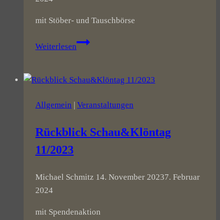
mit Stöber- und Tauschbörse
Schau
Weiterlesen
&
Klöntag
im
November
Allgemein
|
Veranstaltungen
Rückblick Schau&Klöntag
11/2023
Michael Schmitz
14. November 2023
7. Februar
2024
mit Spendenaktion