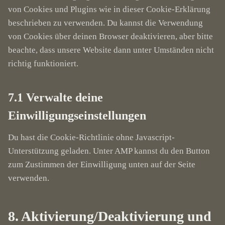
von Cookies und Plugins wie in dieser Cookie-Erklärung
beschrieben zu verwenden. Du kannst die Verwendung
von Cookies über deinen Browser deaktivieren, aber bitte
beachte, dass unsere Website dann unter Umständen nicht
richtig funktioniert.
7.1 Verwalte deine
Einwilligungseinstellungen
Du hast die Cookie-Richtlinie ohne Javascript-
Unterstützung geladen. Unter AMP kannst du den Button
zum Zustimmen der Einwilligung unten auf der Seite
verwenden.
8. Aktivierung/Deaktivierung und