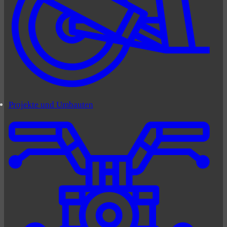
Projekte und Umbauten