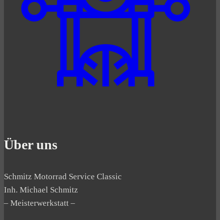
Über uns
Schmitz Motorrad Service Classic
Inh. Michael Schmitz
– Meisterwerkstatt –