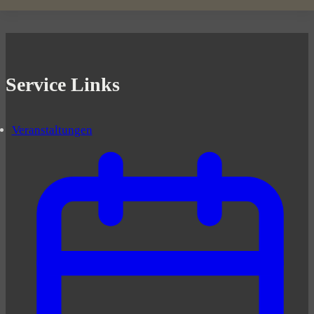
Service Links
Veranstaltungen