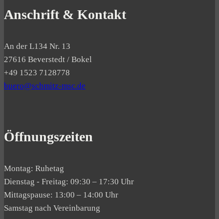
Anschrift & Kontakt
An der L134 Nr. 13
27616 Beverstedt / Bokel
+49 1523 7128778
buero@schmitz-msc.de
Öffnungszeiten
Montag: Ruhetag
Dienstag - Freitag: 09:30 – 17:30 Uhr
Mittagspause: 13:00 – 14:00 Uhr
Samstag nach Vereinbarung