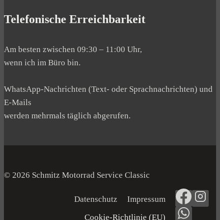
Telefonische Erreichbarkeit
Am besten zwischen 09:30 – 11:00 Uhr,
wenn ich im Büro bin.
WhatsApp-Nachrichten (Text- oder Sprachnachrichten) und
E-Mails
werden mehrmals täglich abgerufen.
© 2026 Schmitz Motorrad Service Classic
Datenschutz
Impressum
Cookie-Richtlinie (EU)