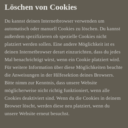
Löschen von Cookies
Du kannst deinen Internetbrowser verwenden um
automatisch oder manuell Cookies zu löschen. Du kannst
außerdem spezifizieren ob spezielle Cookies nicht
platziert werden sollen. Eine andere Möglichkeit ist es
deinen Internetbrowser derart einzurichten, dass du jedes
Mal benachrichtigt wirst, wenn ein Cookie platziert wird.
Für weitere Information über diese Möglichkeiten beachte
die Anweisungen in der Hilfesektion deines Browsers.
Bitte nimm zur Kenntnis, dass unsere Website
möglicherweise nicht richtig funktioniert, wenn alle
Cookies deaktiviert sind. Wenn du die Cookies in deinem
Browser löscht, werden diese neu platziert, wenn du
unsere Website erneut besuchst.