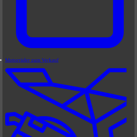
Motorräder zum Verkauf