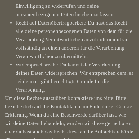
Einwilligung zu widerrufen und deine
personenbezogenen Daten löschen zu lassen.
Recht auf Datenübertragbarkeit: Du hast das Recht,
alle deine personenbezogenen Daten von dem für die
Verarbeitung Verantwortlichen anzufordern und sie
vollständig an einen anderen für die Verarbeitung
Verantwortlichen zu übermitteln.
Widerspruchsrecht: Du kannst der Verarbeitung
deiner Daten widersprechen. Wir entsprechen dem, es
sei denn es gibt berechtigte Gründe für die
Verarbeitung.
Um diese Rechte auszuüben kontaktiere uns bitte. Bitte
beziehe dich auf die Kontaktdaten am Ende dieser Cookie-
Erklärung. Wenn du eine Beschwerde darüber hast, wie
wir deine Daten behandeln, würden wir diese gerne hören,
aber du hast auch das Recht diese an die Aufsichtsbehörde