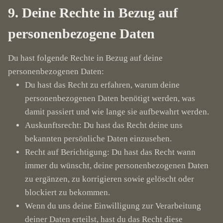
9. Deine Rechte in Bezug auf
personenbezogene Daten
Du hast folgende Rechte in Bezug auf deine
personenbezogenen Daten:
Du hast das Recht zu erfahren, warum deine
personenbezogenen Daten benötigt werden, was
damit passiert und wie lange sie aufbewahrt werden.
Auskunftsrecht: Du hast das Recht deine uns
bekannten persönliche Daten einzusehen.
Recht auf Berichtigung: Du hast das Recht wann
immer du wünscht, deine personenbezogenen Daten
zu ergänzen, zu korrigieren sowie gelöscht oder
blockiert zu bekommen.
Wenn du uns deine Einwilligung zur Verarbeitung
deiner Daten erteilst, hast du das Recht diese