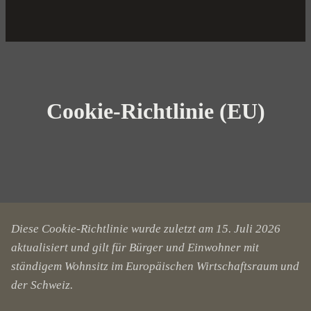
Cookie-Richtlinie (EU)
Diese Cookie-Richtlinie wurde zuletzt am 15. Juli 2026
aktualisiert und gilt für Bürger und Einwohner mit
ständigem Wohnsitz im Europäischen Wirtschaftsraum und
der Schweiz.