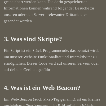
gespeichert werden kann. Die darin gespeicherten
Informationen können während folgender Besuche zu
unseren oder den Servern relevanter Drittanbieter
gesendet werden.
3. Was sind Skripte?
Ein Script ist ein Stück Programmcode, das benutzt wird,
um unserer Website Funktionalität und Interaktivität zu
ermöglichen. Dieser Code wird auf unseren Servern oder
auf deinem Gerät ausgeführt.
4. Was ist ein Web Beacon?
Ein Web-Beacon (auch Pixel-Tag genannt), ist ein kleines
unsichtbares Textfragment oder Bild auf einer Website,