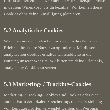
Informationen eingeben, so bleiben Artikel beispielsweise
in deinem Warenkorb, bis du bezahlst. Wir können diese
Cookies ohne deine Einwilligung platzieren.
5.2 Analytische Cookies
Wir verwenden analytische Cookies, um das Website-
Erlebnis für unsere Nutzer zu optimieren. Mit diesen
analytischen Cookies erhalten wir Einblicke in die
Nutzung unserer Website. Wir bitten um deine Erlaubnis,
analytische Cookies zu setzen.
5.3 Marketing- / Tracking-Cookies
Marketing- / Tracking-Cookies sind Cookies oder eine
andere Form der lokalen Speicherung, die zur Erstellung
von Benutzerprofilen verwendet werden, um Werbung