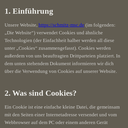
1. Einführung
Unsere Website,
https://schmitz-msc.de
(im folgenden:
„Die Website“) verwendet Cookies und ähnliche
Technologien (der Einfachheit halber werden all diese
unter „Cookies“ zusammengefasst). Cookies werden
außerdem von uns beauftragten Drittparteien platziert. In
dem unten stehendem Dokument informieren wir dich
über die Verwendung von Cookies auf unserer Website.
2. Was sind Cookies?
Ein Cookie ist eine einfache kleine Datei, die gemeinsam
mit den Seiten einer Internetadresse versendet und vom
Webbrowser auf dem PC oder einem anderen Gerät