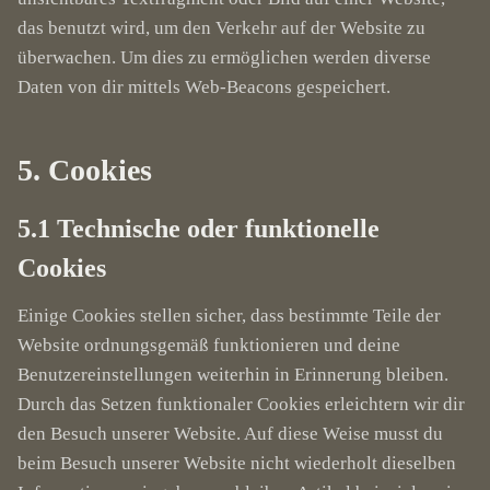
das benutzt wird, um den Verkehr auf der Website zu
überwachen. Um dies zu ermöglichen werden diverse
Daten von dir mittels Web-Beacons gespeichert.
5. Cookies
5.1 Technische oder funktionelle
Cookies
Einige Cookies stellen sicher, dass bestimmte Teile der
Website ordnungsgemäß funktionieren und deine
Benutzereinstellungen weiterhin in Erinnerung bleiben.
Durch das Setzen funktionaler Cookies erleichtern wir dir
den Besuch unserer Website. Auf diese Weise musst du
beim Besuch unserer Website nicht wiederholt dieselben