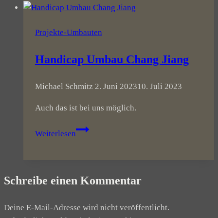
im
November
Projekte-Umbauten
Handicap Umbau Chang Jiang
Michael Schmitz
2. Juni 2023
10. Juli 2023
Auch das ist bei uns möglich.
Handicap
Weiterlesen
Umbau
Chang
Jiang
Schreibe einen Kommentar
Deine E-Mail-Adresse wird nicht veröffentlicht.