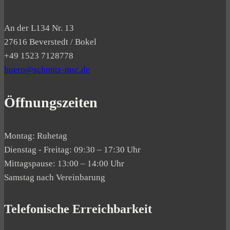
An der L134 Nr. 13
27616 Beverstedt / Bokel
+49 1523 7128778
buero@schmitz-msc.de
Öffnungszeiten
Montag: Ruhetag
Dienstag - Freitag: 09:30 – 17:30 Uhr
Mittagspause: 13:00 – 14:00 Uhr
Samstag nach Vereinbarung
Telefonische Erreichbarkeit