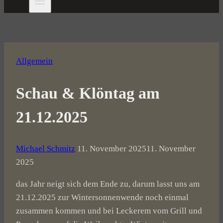
Allgemein
Schau & Klöntag am
21.12.2025
Michael Schmitz
11. November 2025
11. November
2025
das Jahr neigt sich dem Ende zu, darum lasst uns am
21.12.2025 zur Wintersonnenwende noch einmal
zusammen kommen und bei Leckerem vom Grill und