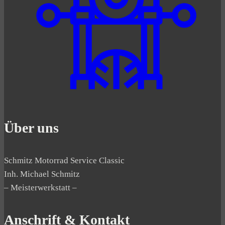
Über uns
Schmitz Motorrad Service Classic
Inh. Michael Schmitz
– Meisterwerkstatt –
Anschrift & Kontakt