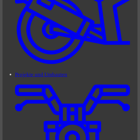
Projekte und Umbauten