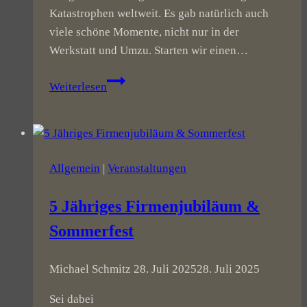
Katastrophen weltweit. Es gab natürlich auch
viele schöne Momente, nicht nur in der
Werkstatt und Umzu. Starten wir einen…
Rückblick
Weiterlesen
auf
2024
Allgemein
|
Veranstaltungen
5 Jähriges Firmenjubiläum &
Sommerfest
Michael Schmitz
28. Juli 2025
28. Juli 2025
Sei dabei