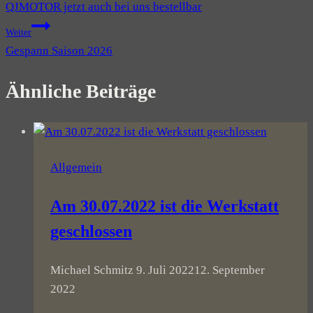
QJMOTOR jetzt auch bei uns bestellbar
Weiter
Gespann Saison 2026
Ähnliche Beiträge
Allgemein
Am 30.07.2022 ist die Werkstatt
geschlossen
Michael Schmitz
9. Juli 2022
12. September
2022