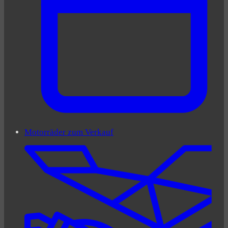
Motorräder zum Verkauf