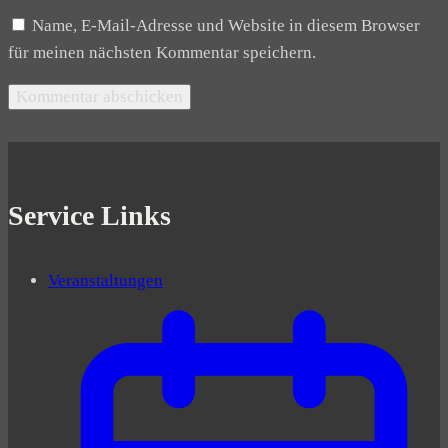
Name, E-Mail-Adresse und Website in diesem Browser
für meinen nächsten Kommentar speichern.
Service Links
Veranstaltungen