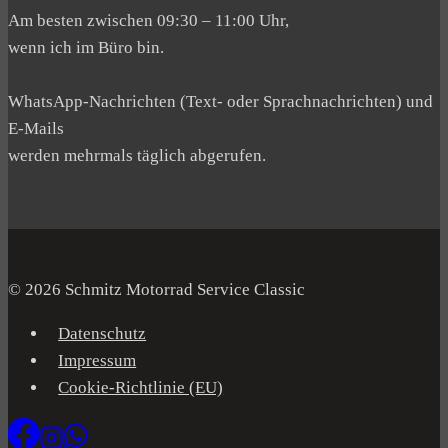
Am besten zwischen 09:30 – 11:00 Uhr,
wenn ich im Büro bin.
WhatsApp-Nachrichten (Text- oder Sprachnachrichten) und
E-Mails
werden mehrmals täglich abgerufen.
© 2026 Schmitz Motorrad Service Classic
Datenschutz
Impressum
Cookie-Richtlinie (EU)