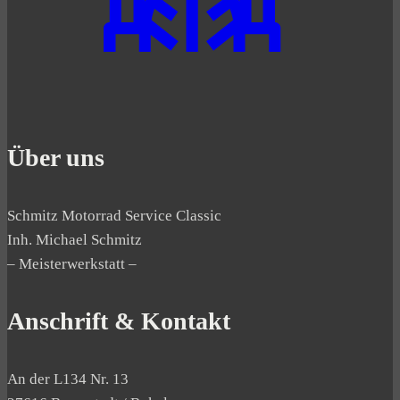
Über uns
Schmitz Motorrad Service Classic
Inh. Michael Schmitz
– Meisterwerkstatt –
Anschrift & Kontakt
An der L134 Nr. 13