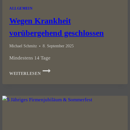
ALLGEMEIN
Wegen Krankheit
vorübergehend geschlossen
Michael Schmitz
8. September 2025
Mindestens 14 Tage
WEGEN
WEITERLESEN
KRANKHEIT
VORÜBERGEHEND
GESCHLOSSEN