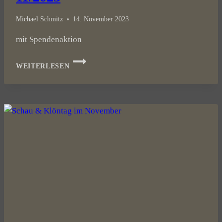
Michael Schmitz
14. November 2023
mit Spendenaktion
RÜCKBLICK
WEITERLESEN
SCHAU&KLÖNTAG
11/2023