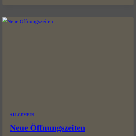
FIRMENJUBILÄUM
&
SOMMERFEST
ALLGEMEIN
Neue Öffnungszeiten