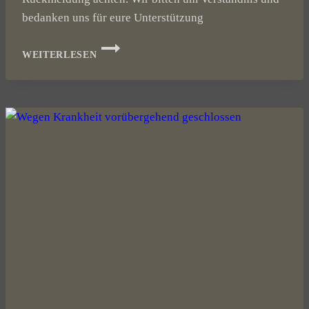
bedanken uns für eure Unterstützung
EINGESCHRÄNKTER
WEITERLESEN
BETRIEB