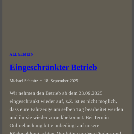
ALLGEMEIN
Eingeschränkter Betrieb
Michael Schmitz
18. September 2025
Wir nehmen den Betrieb ab dem 23.09.2025
eingeschränkt wieder auf, z.Z. ist es nicht möglich,
dass eure Fahrzeuge am selben Tag bearbeitet werden
und ihr sie wieder zurückbekommt. Bei Termin
Onlinebuchung bitte unbedingt auf unsere
Rückmeldung achten. Wir bitten um Verständnis und