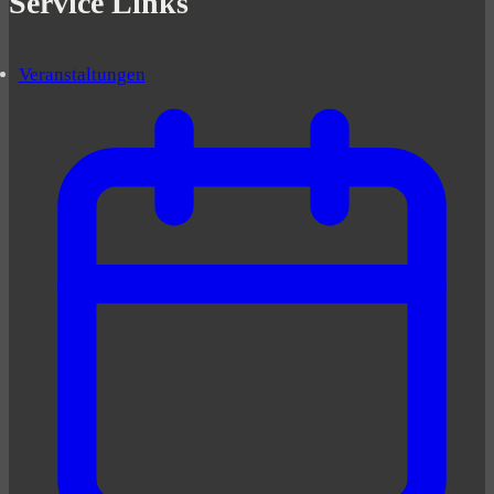
Service Links
Veranstaltungen