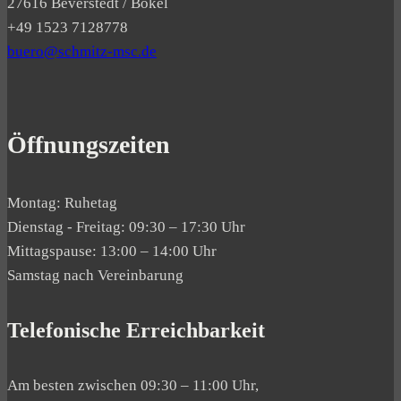
27616 Beverstedt / Bokel
+49 1523 7128778
buero@schmitz-msc.de
Öffnungszeiten
Montag: Ruhetag
Dienstag - Freitag: 09:30 – 17:30 Uhr
Mittagspause: 13:00 – 14:00 Uhr
Samstag nach Vereinbarung
Telefonische Erreichbarkeit
Am besten zwischen 09:30 – 11:00 Uhr,