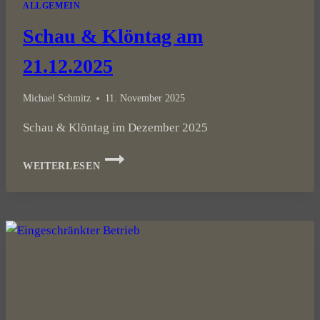
ALLGEMEIN
Schau & Klöntag am
21.12.2025
Michael Schmitz
11. November 2025
Schau & Klöntag im Dezember 2025
SCHAU
WEITERLESEN
&
KLÖNTAG
AM
21.12.2025