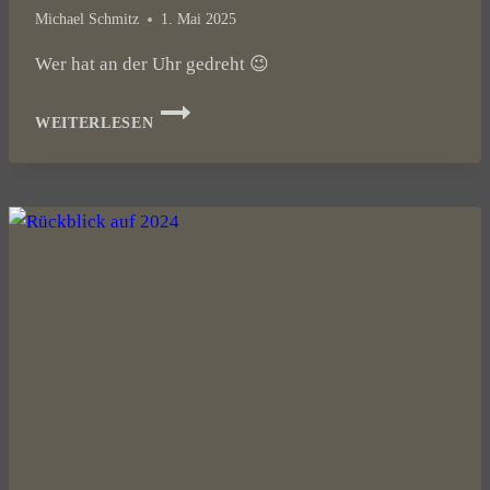
Michael Schmitz
1. Mai 2025
Wer hat an der Uhr gedreht 😉
NEUE
WEITERLESEN
ÖFFNUNGSZEITEN