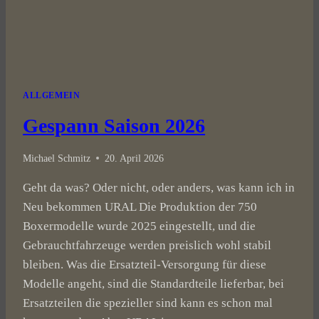
ALLGEMEIN
Gespann Saison 2026
Michael Schmitz
20. April 2026
Geht da was? Oder nicht, oder anders, was kann ich in
Neu bekommen URAL Die Produktion der 750
Boxermodelle wurde 2025 eingestellt, und die
Gebrauchtfahrzeuge werden preislich wohl stabil
bleiben. Was die Ersatzteil-Versorgung für diese
Modelle angeht, sind die Standardteile lieferbar, bei
Ersatzteilen die spezieller sind kann es schon mal