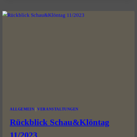
ALLGEMEIN
|
VERANSTALTUNGEN
Rückblick Schau&Klöntag
11/2023