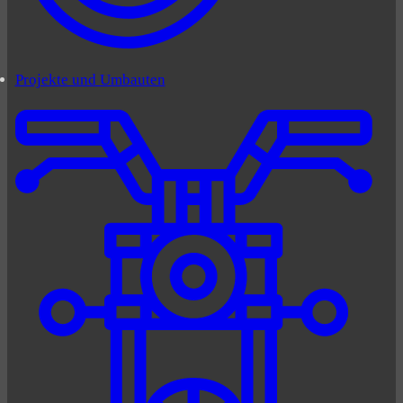
Projekte und Umbauten