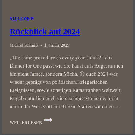
ALLGEMEIN
Rückblick auf 2024
Michael Schmitz
1. Januar 2025
„The same procedure as every year, James!“ aus
Dinner for One passt wie die Faust aufs Auge, nur ich
bin nicht James, sondern Micha, 😉 auch 2024 war
wieder geprägt von politischen, kriegerischen
Ereignissen, sowie sonstigen Katastrophen weltweit.
Es gab natürlich auch viele schöne Momente, nicht
nur in der Werkstatt und Umzu. Starten wir einen…
RÜCKBLICK
WEITERLESEN
AUF
2024