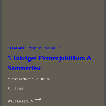
ALLGEMEIN
|
VERANSTALTUNGEN
5 Jähriges Firmenjubiläum &
Sommerfest
Michael Schmitz
28. Juli 2025
Sei dabei
5
WEITERLESEN
JÄHRIGES