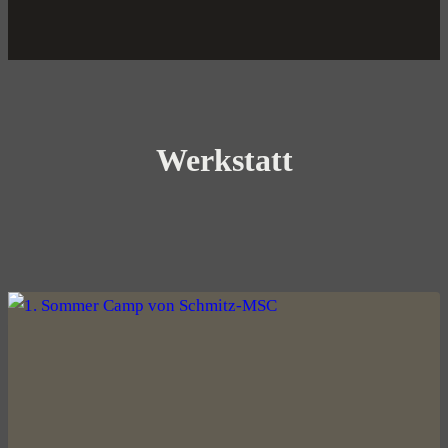
Werkstatt