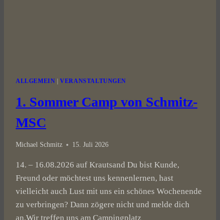
ALLGEMEIN
|
VERANSTALTUNGEN
1. Sommer Camp von Schmitz-
MSC
Michael Schmitz
15. Juli 2026
14. – 16.08.2026 auf Krautsand Du bist Kunde,
Freund oder möchtest uns kennenlernen, hast
vielleicht auch Lust mit uns ein schönes Wochenende
zu verbringen? Dann zögere nicht und melde dich
an.Wir treffen uns am Campingplatz