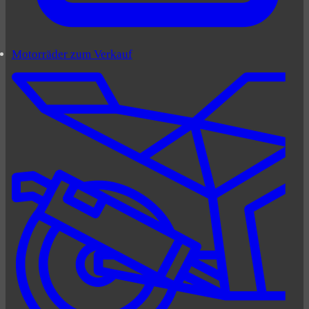
Motorräder zum Verkauf