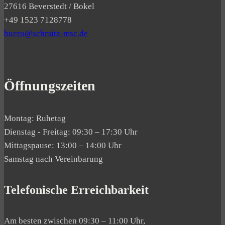
27616 Beverstedt / Bokel
+49 1523 7128778
buero@schmitz-msc.de
Öffnungszeiten
Montag: Ruhetag
Dienstag - Freitag: 09:30 – 17:30 Uhr
Mittagspause: 13:00 – 14:00 Uhr
Samstag nach Vereinbarung
Telefonische Erreichbarkeit
Am besten zwischen 09:30 – 11:00 Uhr,