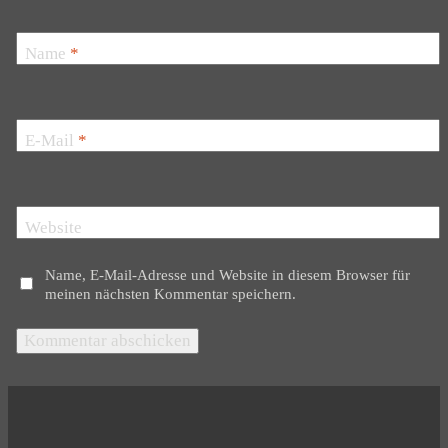
Name
*
E-Mail
*
Website
Name, E-Mail-Adresse und Website in diesem Browser für
meinen nächsten Kommentar speichern.