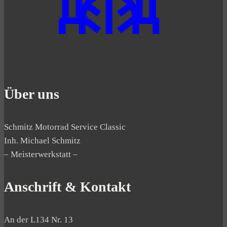
Über uns
Schmitz Motorrad Service Classic
Inh. Michael Schmitz
– Meisterwerkstatt –
Anschrift & Kontakt
An der L134 Nr. 13