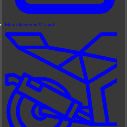
Motorräder zum Verkauf