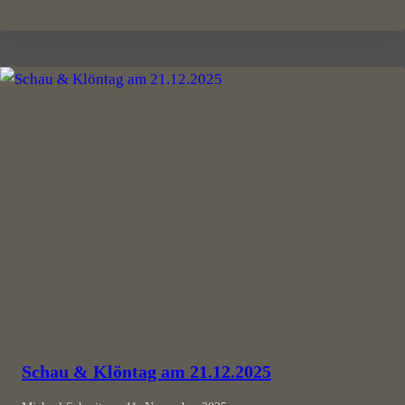
Schau & Klöntag am 21.12.2025