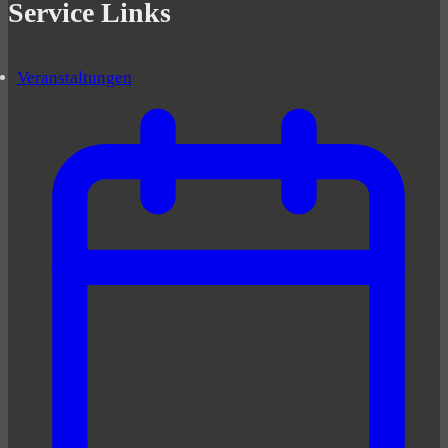
Service Links
Veranstaltungen