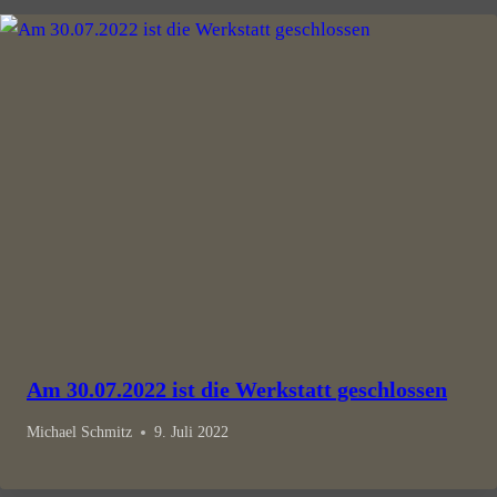
Am 30.07.2022 ist die Werkstatt geschlossen
Michael Schmitz
9. Juli 2022