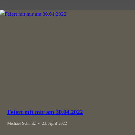
Feiert mit mir am 30.04.2022
Michael Schmitz
23. April 2022