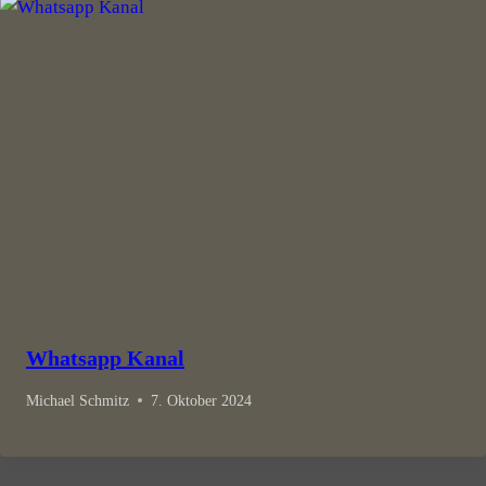
Whatsapp Kanal
Michael Schmitz
7. Oktober 2024