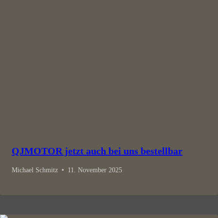
QJMOTOR jetzt auch bei uns bestellbar
Michael Schmitz
11. November 2025