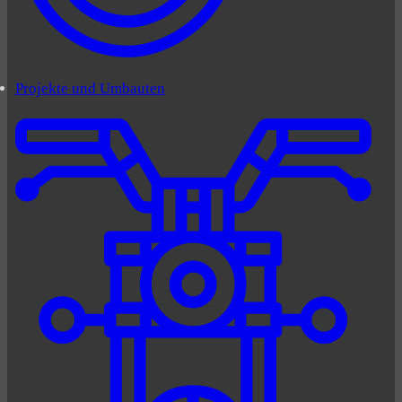
Projekte und Umbauten