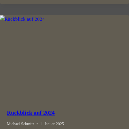
Rückblick auf 2024
Michael Schmitz
1. Januar 2025